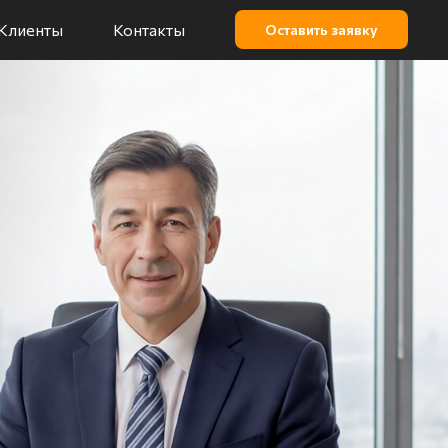
Клиенты
Контакты
Оставить заявку