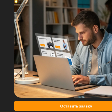
Оставить заявку