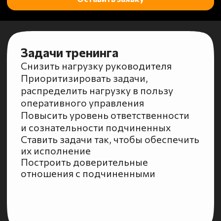
распределить нагрузку в пользу
оперативного управления
Повысить уровень ответственности
и сознательности подчиненных
Ставить задачи так, чтобы обеспечить
их исполнение
Построить доверительные
отношения с подчиненными
24 000
Руководителей прошли наше обучние
Кастомизация программы
Тренер настроит программу
под вашу компанию